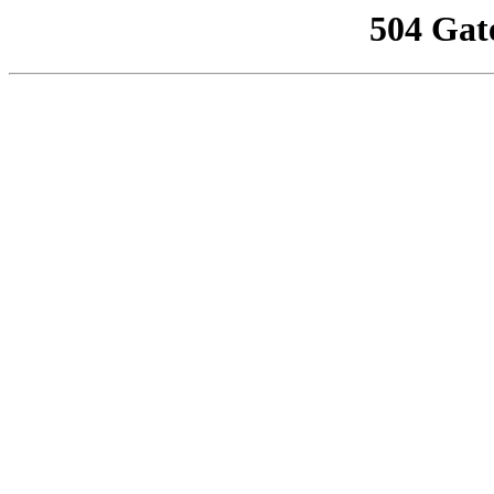
504 Gat